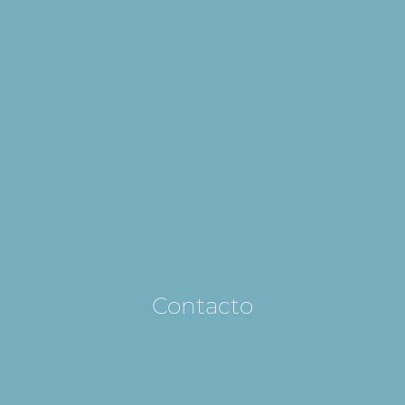
Contacto