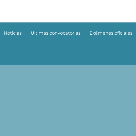
Noticias
Últimas convocatorias
Exámenes oficiales