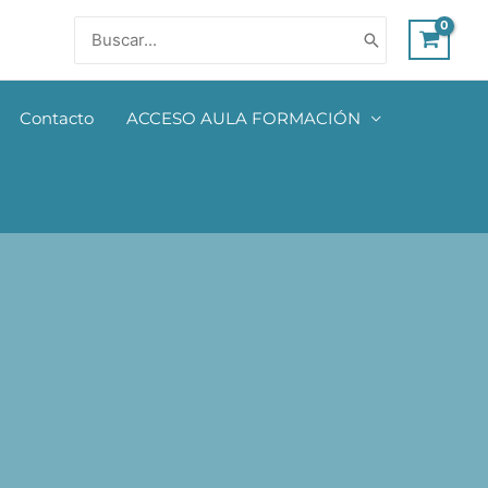
Buscar
por:
Contacto
ACCESO AULA FORMACIÓN