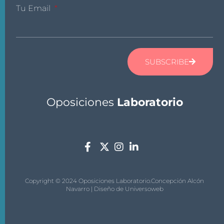
Tu Email
SUBSCRIBE
Oposiciones
Laboratorio
Copyright © 2024 Oposiciones Laboratorio.Concepción Alcón
Navarro | Diseño de
Universoweb